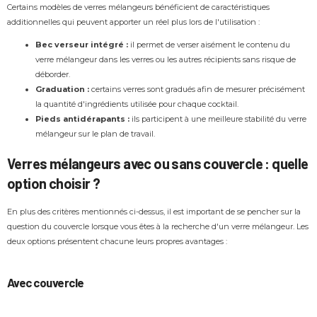
Certains modèles de verres mélangeurs bénéficient de caractéristiques
additionnelles qui peuvent apporter un réel plus lors de l'utilisation :
Bec verseur intégré :
il permet de verser aisément le contenu du
verre mélangeur dans les verres ou les autres récipients sans risque de
déborder.
Graduation :
certains verres sont gradués afin de mesurer précisément
la quantité d'ingrédients utilisée pour chaque cocktail.
Pieds antidérapants :
ils participent à une meilleure stabilité du verre
mélangeur sur le plan de travail.
Verres mélangeurs avec ou sans couvercle : quelle
option choisir ?
En plus des critères mentionnés ci-dessus, il est important de se pencher sur la
question du couvercle lorsque vous êtes à la recherche d'un verre mélangeur. Les
deux options présentent chacune leurs propres avantages :
Avec couvercle