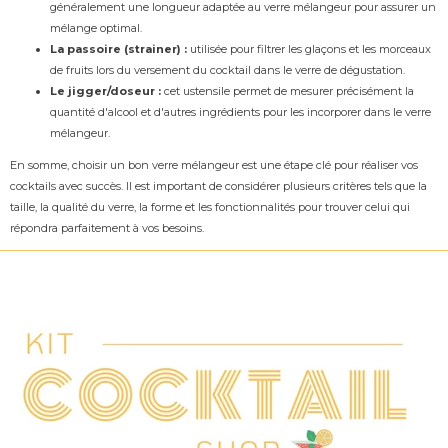
généralement une longueur adaptée au verre mélangeur pour assurer un
mélange optimal.
La passoire (strainer) :
utilisée pour filtrer les glaçons et les morceaux
de fruits lors du versement du cocktail dans le verre de dégustation.
Le jigger/doseur :
cet ustensile permet de mesurer précisément la
quantité d'alcool et d'autres ingrédients pour les incorporer dans le verre
mélangeur.
En somme, choisir un bon verre mélangeur est une étape clé pour réaliser vos
cocktails avec succès. Il est important de considérer plusieurs critères tels que la
taille, la qualité du verre, la forme et les fonctionnalités pour trouver celui qui
répondra parfaitement à vos besoins.