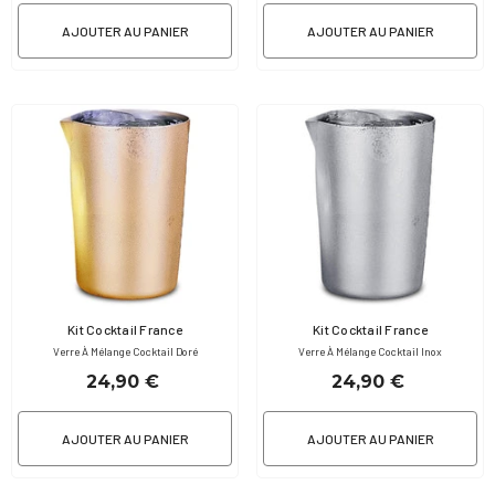
AJOUTER AU PANIER
AJOUTER AU PANIER
Fournisseur:
Fournisseur:
Kit Cocktail France
Kit Cocktail France
Verre À Mélange Cocktail Doré
Verre À Mélange Cocktail Inox
24,90 €
24,90 €
AJOUTER AU PANIER
AJOUTER AU PANIER