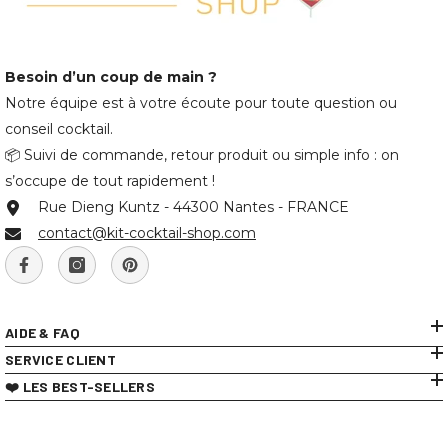
Besoin d’un coup de main ?
Notre équipe est à votre écoute pour toute question ou
conseil cocktail.
📦 Suivi de commande, retour produit ou simple info : on
s’occupe de tout rapidement !
Rue Dieng Kuntz - 44300 Nantes - FRANCE
contact@kit-cocktail-shop.com
AIDE & FAQ
SERVICE CLIENT
❤️ LES BEST-SELLERS