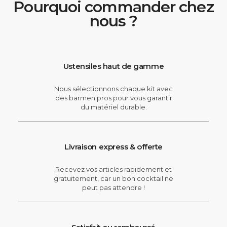
Pourquoi commander chez
nous ?
Ustensiles haut de gamme
Nous sélectionnons chaque kit avec
des barmen pros pour vous garantir
du matériel durable.
Livraison express & offerte
Recevez vos articles rapidement et
gratuitement, car un bon cocktail ne
peut pas attendre !