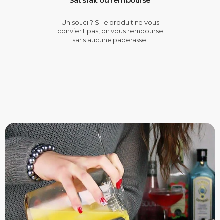
Satisfait ou remboursé
Un souci ? Si le produit ne vous
convient pas, on vous rembourse
sans aucune paperasse.