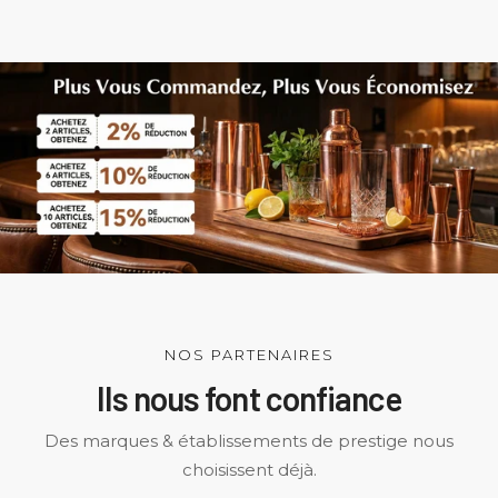
NOS PARTENAIRES
Ils nous font confiance
Des marques & établissements de prestige nous
choisissent déjà.