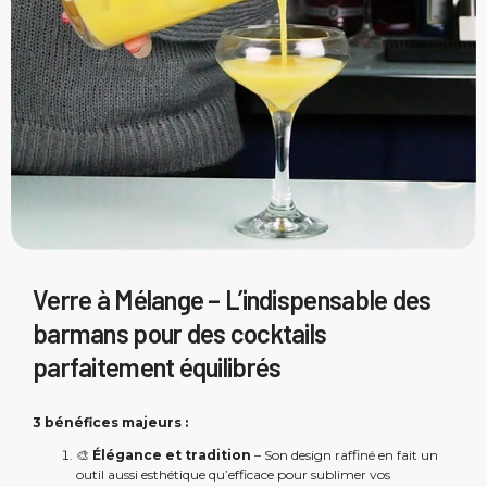
Verre à Mélange – L’indispensable des
barmans pour des cocktails
parfaitement équilibrés
3 bénéfices majeurs :
🎨
Élégance et tradition
– Son design raffiné en fait un
outil aussi esthétique qu’efficace pour sublimer vos