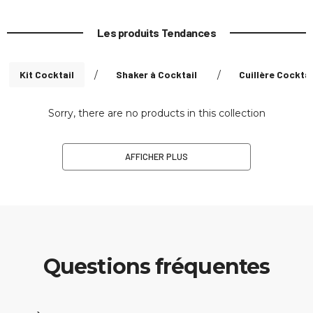
Les produits Tendances
Kit Cocktail
/
Shaker à Cocktail
/
Cuillère Cocktai
Sorry, there are no products in this collection
AFFICHER PLUS
Questions fréquentes