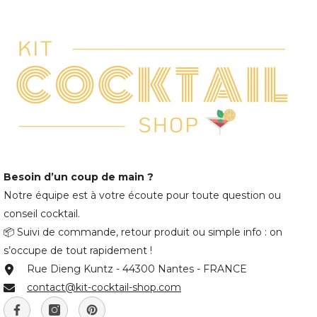
Besoin d’un coup de main ?
Notre équipe est à votre écoute pour toute question ou
conseil cocktail.
📦 Suivi de commande, retour produit ou simple info : on
s’occupe de tout rapidement !
Rue Dieng Kuntz - 44300 Nantes - FRANCE
contact@kit-cocktail-shop.com