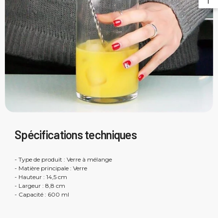
Spécifications techniques
- Type de produit : Verre à mélange
- Matière principale : Verre
- Hauteur : 14,5 cm
- Largeur : 8,8 cm
- Capacité : 600 ml