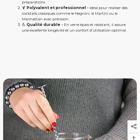
préparations.
🍹
Polyvalent et professionnel
– Idéal pour réaliser des
cocktails classiques comme le Negroni, le Martini ou le
Manhattan avec précision.
💪
Qualité durable
– En verre épais et résistant, il assure
une excellente longévité et un confort d’utilisation optimal.