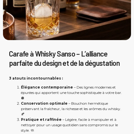
Carafe à Whisky Sanso – L’alliance
parfaite du design et de la dégustation
3 atouts incontournables :
Élégance contemporaine
– Des lignes modernes et
épurées qui apportent une touche sophistiquée à votre bar.
🪩
Conservation optimale
– Bouchon hermétique
préservant la fraîcheur, la richesse et les arômes du whisky.
🍂
Pratique et raffinée
– Légère, facile à manipuler et à
nettoyer pour un usage quotidien sans compromis sur le
style. 🧼