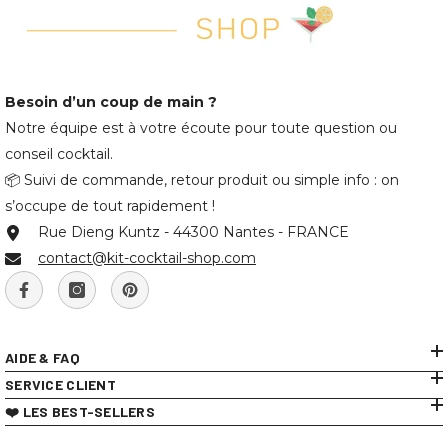
Besoin d’un coup de main ?
Notre équipe est à votre écoute pour toute question ou
conseil cocktail.
📦 Suivi de commande, retour produit ou simple info : on
s’occupe de tout rapidement !
Rue Dieng Kuntz - 44300 Nantes - FRANCE
contact@kit-cocktail-shop.com
AIDE & FAQ
SERVICE CLIENT
❤️ LES BEST-SELLERS