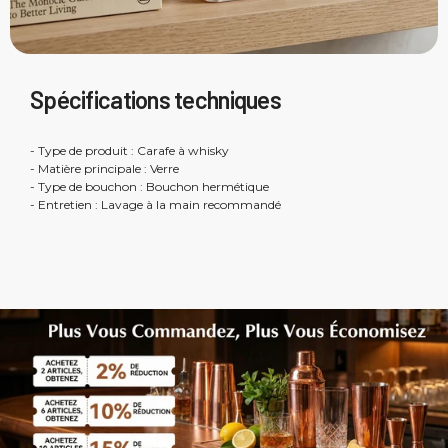
Spécifications techniques
- Type de produit : Carafe à whisky
- Matière principale : Verre
- Type de bouchon : Bouchon hermétique
- Entretien : Lavage à la main recommandé