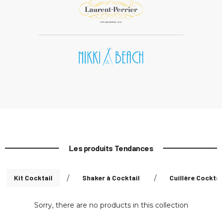
Les produits Tendances
Kit Cocktail
/
Shaker à Cocktail
/
Cuillère Cocktai
Sorry, there are no products in this collection