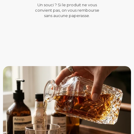
Un souci ? Si le produit ne vous
convient pas, on vous rembourse
sans aucune paperasse.