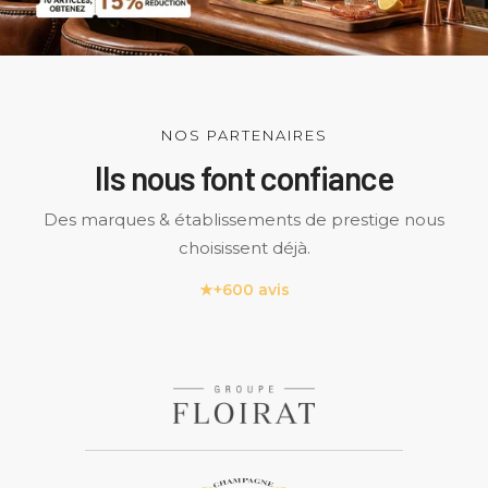
NOS PARTENAIRES
Ils nous font confiance
Des marques & établissements de prestige nous
choisissent déjà.
★
+600 avis