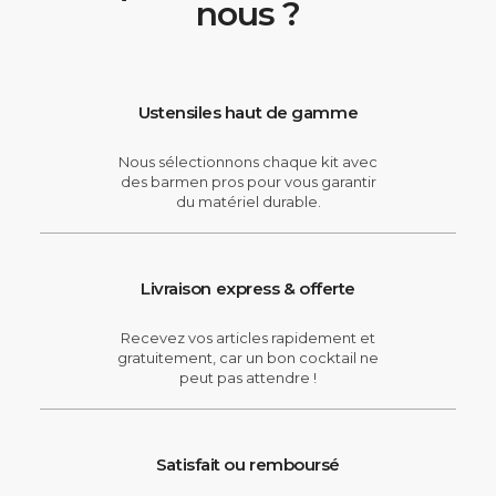
nous ?
Ustensiles haut de gamme
Nous sélectionnons chaque kit avec
des barmen pros pour vous garantir
du matériel durable.
Livraison express & offerte
Recevez vos articles rapidement et
gratuitement, car un bon cocktail ne
peut pas attendre !
Satisfait ou remboursé