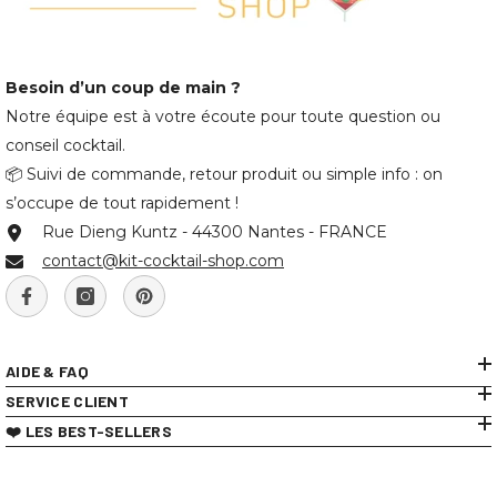
Besoin d’un coup de main ?
Notre équipe est à votre écoute pour toute question ou
conseil cocktail.
📦 Suivi de commande, retour produit ou simple info : on
s’occupe de tout rapidement !
Rue Dieng Kuntz - 44300 Nantes - FRANCE
contact@kit-cocktail-shop.com
AIDE & FAQ
SERVICE CLIENT
❤️ LES BEST-SELLERS