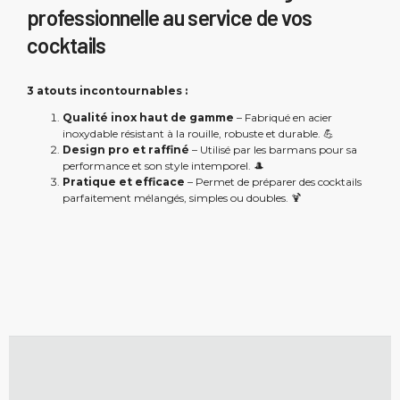
professionnelle au service de vos
cocktails
3 atouts incontournables :
Qualité inox haut de gamme
– Fabriqué en acier
inoxydable résistant à la rouille, robuste et durable. 💪
Design pro et raffiné
– Utilisé par les barmans pour sa
performance et son style intemporel. 🎩
Pratique et efficace
– Permet de préparer des cocktails
parfaitement mélangés, simples ou doubles. 🍹