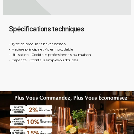
Spécifications techniques
- Type de produit : Shaker boston
- Matière principale : Acier inoxydable
- Utilisation : Cocktails professionnels ou maison
- Capacité : Cocktails simples ou doubles