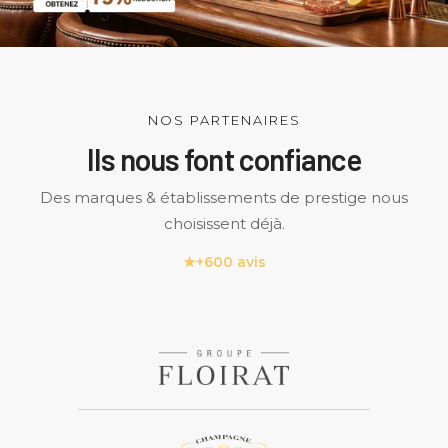
NOS PARTENAIRES
Ils nous font confiance
Des marques & établissements de prestige nous
choisissent déjà.
★
+600 avis