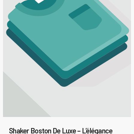
Shaker Boston De Luxe – L’élégance