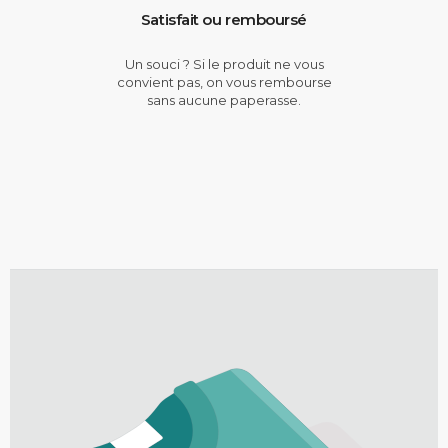
Satisfait ou remboursé
Un souci ? Si le produit ne vous
convient pas, on vous rembourse
sans aucune paperasse.