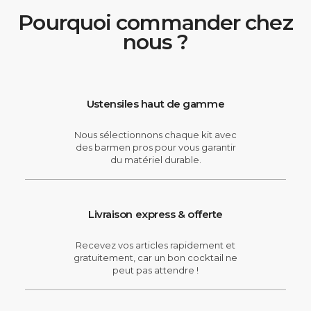
Pourquoi commander chez
nous ?
Ustensiles haut de gamme
Nous sélectionnons chaque kit avec
des barmen pros pour vous garantir
du matériel durable.
Livraison express & offerte
Recevez vos articles rapidement et
gratuitement, car un bon cocktail ne
peut pas attendre !