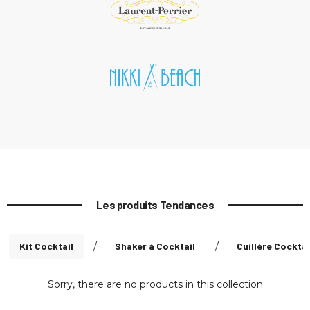
Les produits Tendances
Kit Cocktail
/
Shaker à Cocktail
/
Cuillère Cocktai
Sorry, there are no products in this collection