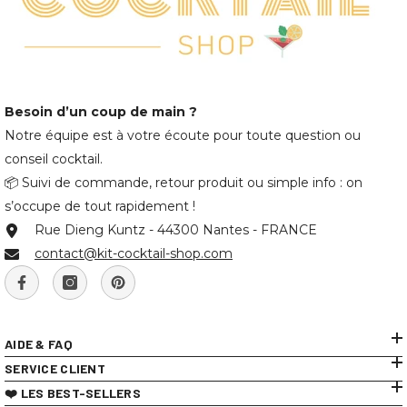
Besoin d’un coup de main ?
Notre équipe est à votre écoute pour toute question ou
conseil cocktail.
📦 Suivi de commande, retour produit ou simple info : on
s’occupe de tout rapidement !
Rue Dieng Kuntz - 44300 Nantes - FRANCE
contact@kit-cocktail-shop.com
AIDE & FAQ
SERVICE CLIENT
❤️ LES BEST-SELLERS