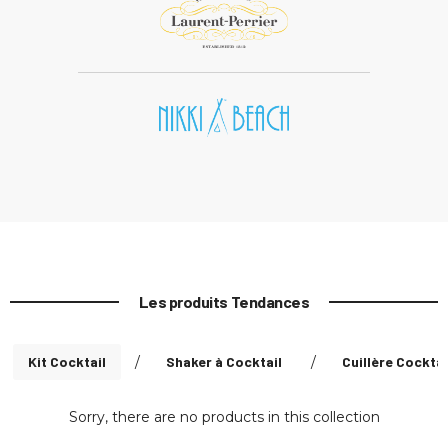
Les produits Tendances
Kit Cocktail
/
Shaker à Cocktail
/
Cuillère Cocktai
Sorry, there are no products in this collection