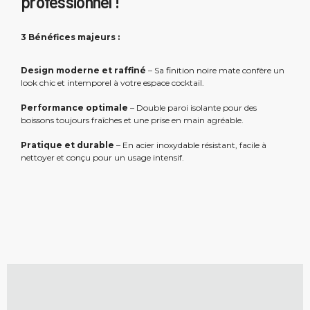
professionnel !
3 Bénéfices majeurs :
Design moderne et raffiné
– Sa finition noire mate confère un
look chic et intemporel à votre espace cocktail.
Performance optimale
– Double paroi isolante pour des
boissons toujours fraîches et une prise en main agréable.
Pratique et durable
– En acier inoxydable résistant, facile à
nettoyer et conçu pour un usage intensif.