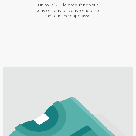
Un souci ? Si le produit ne vous
convient pas, on vous rembourse
sans aucune paperasse.