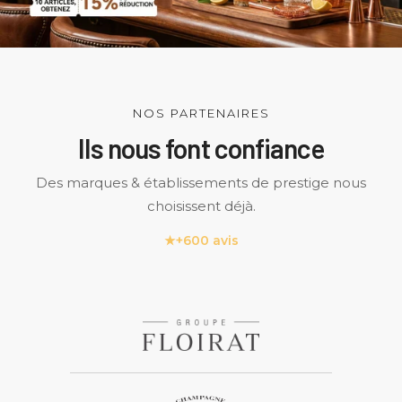
NOS PARTENAIRES
Ils nous font confiance
Des marques & établissements de prestige nous
choisissent déjà.
★
+600 avis