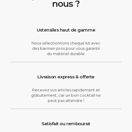
nous ?
Ustensiles haut de gamme
Nous sélectionnons chaque kit avec
des barmen pros pour vous garantir
du matériel durable.
Livraison express & offerte
Recevez vos articles rapidement et
gratuitement, car un bon cocktail ne
peut pas attendre !
Satisfait ou remboursé