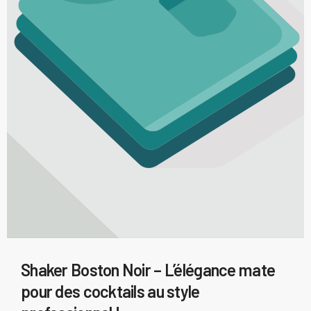
Shaker Boston Noir – L’élégance mate
pour des cocktails au style