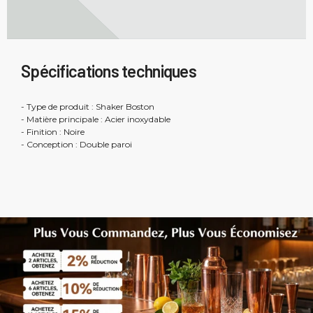
Spécifications techniques
- Type de produit : Shaker Boston
- Matière principale : Acier inoxydable
- Finition : Noire
- Conception : Double paroi