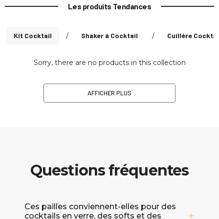
Les produits Tendances
Kit Cocktail
/
Shaker à Cocktail
/
Cuillère Cocktai
Sorry, there are no products in this collection
AFFICHER PLUS
Questions fréquentes
Ces pailles conviennent-elles pour des
cocktails en verre, des softs et des