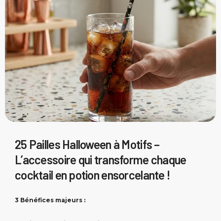
25 Pailles Halloween à Motifs –
L’accessoire qui transforme chaque
cocktail en potion ensorcelante !
3 Bénéfices majeurs :