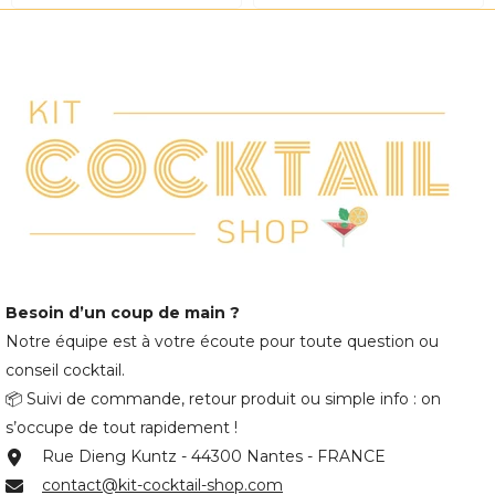
Besoin d’un coup de main ?
Notre équipe est à votre écoute pour toute question ou
conseil cocktail.
📦 Suivi de commande, retour produit ou simple info : on
s’occupe de tout rapidement !
Rue Dieng Kuntz - 44300 Nantes - FRANCE
contact@kit-cocktail-shop.com