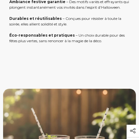
Ambiance festive garantie
– Des motifs variés et effrayants qui
plongent instantanément vos invités dans l’esprit d’Halloween.
Durables et réutilisables
– Conçues pour résister à toute la
soirée, elles allient solidité et style.
Éco-responsables et pratiques
– Un choix durable pour des
fêtes plus vertes, sans renoncer à la magie de la déco.