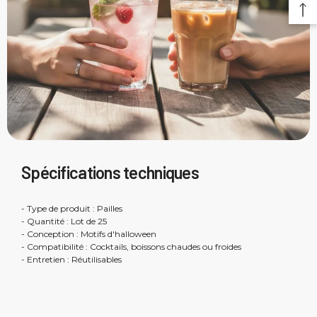
Spécifications techniques
- Type de produit : Pailles
- Quantité : Lot de 25
- Conception : Motifs d'halloween
- Compatibilité : Cocktails, boissons chaudes ou froides
- Entretien : Réutilisables