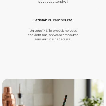
peut pas attendre !
Satisfait ou remboursé
Un souci ? Si le produit ne vous
convient pas, on vous rembourse
sans aucune paperasse.