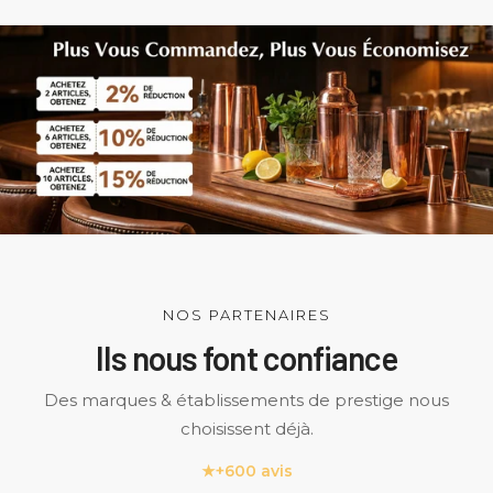
NOS PARTENAIRES
Ils nous font confiance
Des marques & établissements de prestige nous
choisissent déjà.
★
+600 avis