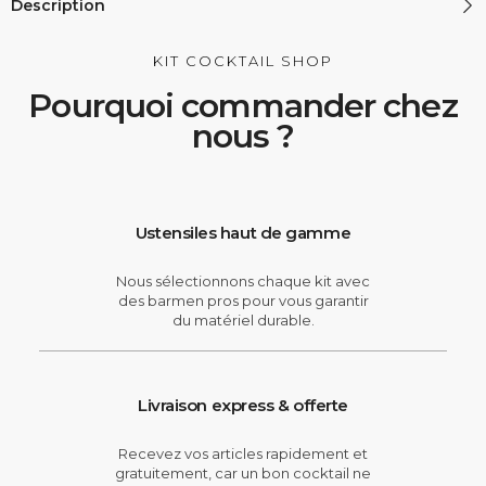
Description
KIT COCKTAIL SHOP
Pourquoi commander chez
nous ?
Ustensiles haut de gamme
Nous sélectionnons chaque kit avec
des barmen pros pour vous garantir
du matériel durable.
Livraison express & offerte
Recevez vos articles rapidement et
gratuitement, car un bon cocktail ne