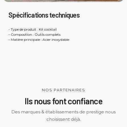
Spécifications techniques
- Type de produit : Kit cocktail
- Composition : Outils complets
- Matière principale : Acier inoxydable
NOS PARTENAIRES
Ils nous font confiance
Des marques & établissements de prestige nous
choisissent déjà.