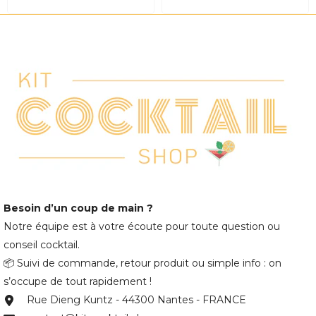
Besoin d’un coup de main ?
Notre équipe est à votre écoute pour toute question ou
conseil cocktail.
📦 Suivi de commande, retour produit ou simple info : on
s’occupe de tout rapidement !
Rue Dieng Kuntz - 44300 Nantes - FRANCE