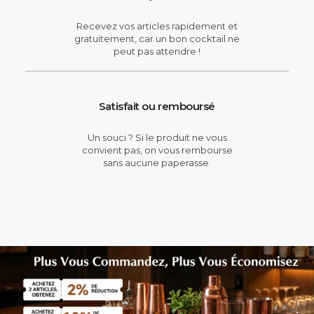
Recevez vos articles rapidement et
gratuitement, car un bon cocktail ne
peut pas attendre !
Satisfait ou remboursé
Un souci ? Si le produit ne vous
convient pas, on vous rembourse
sans aucune paperasse.