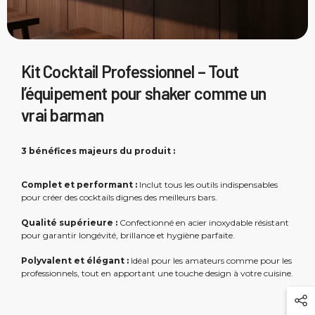
Kit Cocktail Professionnel – Tout
l’équipement pour shaker comme un
vrai barman
3 bénéfices majeurs du produit :
Complet et performant :
Inclut tous les outils indispensables
pour créer des cocktails dignes des meilleurs bars.
Qualité supérieure :
Confectionné en acier inoxydable résistant
pour garantir longévité, brillance et hygiène parfaite.
Polyvalent et élégant :
Idéal pour les amateurs comme pour les
professionnels, tout en apportant une touche design à votre cuisine.