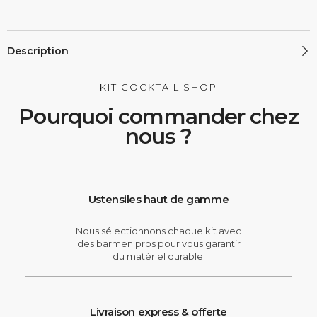
Description
KIT COCKTAIL SHOP
Pourquoi commander chez
nous ?
Ustensiles haut de gamme
Nous sélectionnons chaque kit avec
des barmen pros pour vous garantir
du matériel durable.
Livraison express & offerte