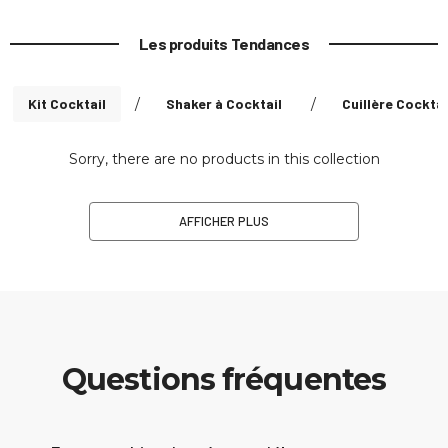
Les produits Tendances
Kit Cocktail
/
Shaker à Cocktail
/
Cuillère Cocktai
Sorry, there are no products in this collection
AFFICHER PLUS
Questions fréquentes