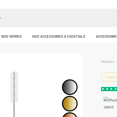
NOS VERRES
NOS ACCESSOIRES À COCKTAILS
ACCESSOIRE
Maison
Usage s
★
★
★