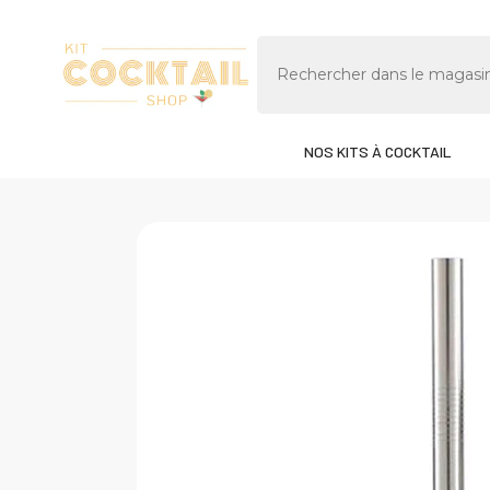
PASSER AU CONTENU
NOS KITS À COCKTAIL