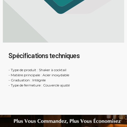
Spécifications techniques
- Type de produit : Shaker à cocktail
- Matière principale : Acier inoxydable
- Graduation : Intégrée
- Type de fermeture : Couvercle ajusté