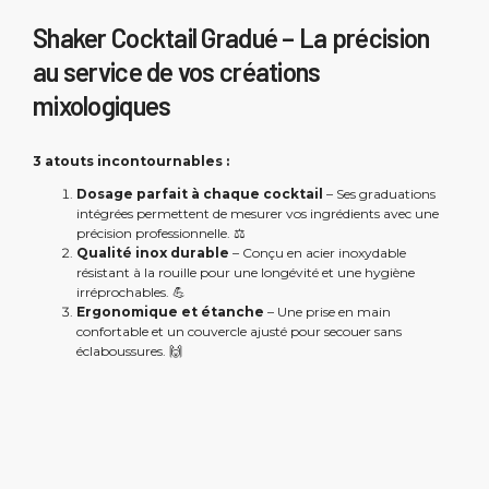
Shaker Cocktail Gradué – La précision
au service de vos créations
mixologiques
3 atouts incontournables :
Dosage parfait à chaque cocktail
– Ses graduations
intégrées permettent de mesurer vos ingrédients avec une
précision professionnelle. ⚖️
Qualité inox durable
– Conçu en acier inoxydable
résistant à la rouille pour une longévité et une hygiène
irréprochables. 💪
Ergonomique et étanche
– Une prise en main
confortable et un couvercle ajusté pour secouer sans
éclaboussures. 🙌