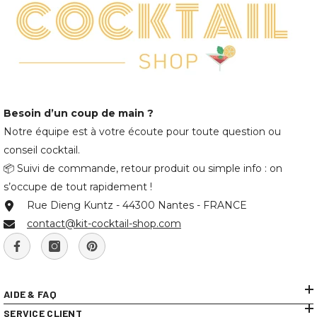
Besoin d’un coup de main ?
Notre équipe est à votre écoute pour toute question ou
conseil cocktail.
📦 Suivi de commande, retour produit ou simple info : on
s’occupe de tout rapidement !
Rue Dieng Kuntz - 44300 Nantes - FRANCE
contact@kit-cocktail-shop.com
AIDE & FAQ
SERVICE CLIENT