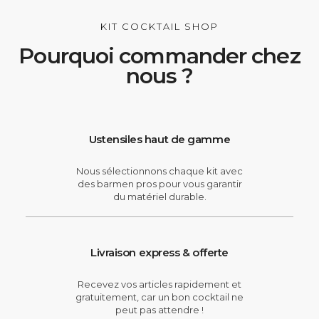
KIT COCKTAIL SHOP
Pourquoi commander chez
nous ?
Ustensiles haut de gamme
Nous sélectionnons chaque kit avec
des barmen pros pour vous garantir
du matériel durable.
Livraison express & offerte
Recevez vos articles rapidement et
gratuitement, car un bon cocktail ne
peut pas attendre !