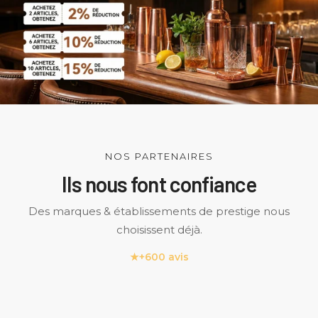
NOS PARTENAIRES
Ils nous font confiance
Des marques & établissements de prestige nous
choisissent déjà.
★
+600 avis