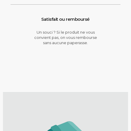
Satisfait ou remboursé
Un souci ? Si le produit ne vous
convient pas, on vous rembourse
sans aucune paperasse.