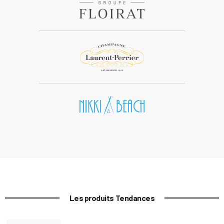
Les produits Tendances