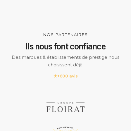
NOS PARTENAIRES
Ils nous font confiance
Des marques & établissements de prestige nous
choisissent déjà.
★
+600 avis