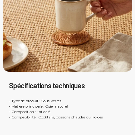
Spécifications techniques
- Type de produit : Sous-verres
- Matière principale : Osier naturel
- Composition : Lot de 6
- Compatibilité : Cocktails, boissons chaudes ou froides