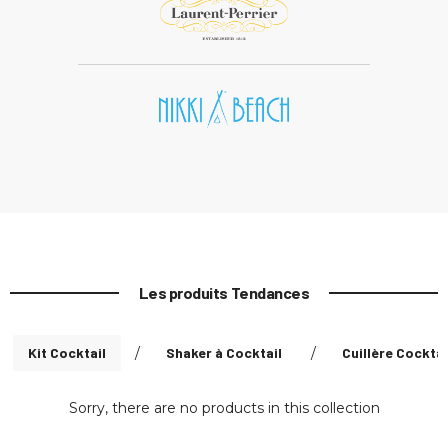
Les produits Tendances
Kit Cocktail
/
Shaker à Cocktail
/
Cuillère Cocktai
Sorry, there are no products in this collection