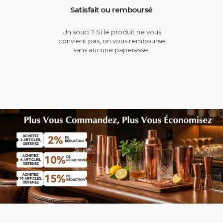
Satisfait ou remboursé
Un souci ? Si le produit ne vous
convient pas, on vous rembourse
sans aucune paperasse.