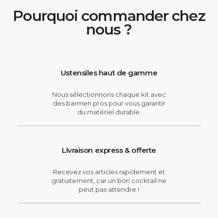
Pourquoi commander chez
nous ?
Ustensiles haut de gamme
Nous sélectionnons chaque kit avec
des barmen pros pour vous garantir
du matériel durable.
Livraison express & offerte
Recevez vos articles rapidement et
gratuitement, car un bon cocktail ne
peut pas attendre !