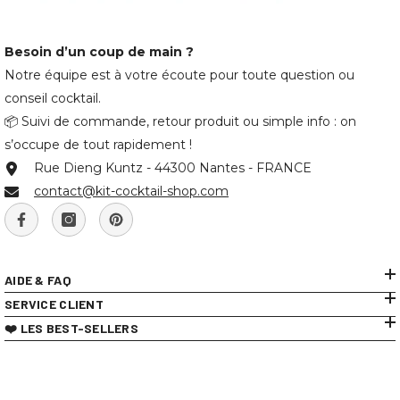
Besoin d’un coup de main ?
Notre équipe est à votre écoute pour toute question ou
conseil cocktail.
📦 Suivi de commande, retour produit ou simple info : on
s’occupe de tout rapidement !
Rue Dieng Kuntz - 44300 Nantes - FRANCE
contact@kit-cocktail-shop.com
AIDE & FAQ
SERVICE CLIENT
❤️ LES BEST-SELLERS