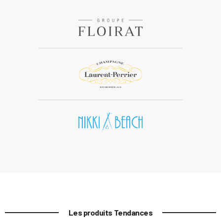
Les produits Tendances