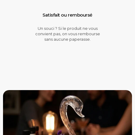
Satisfait ou remboursé
Un souci ? Si le produit ne vous
convient pas, on vous rembourse
sans aucune paperasse.