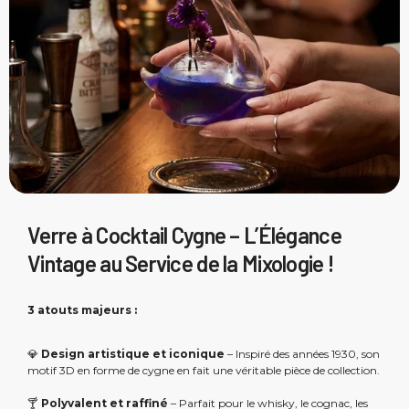
Verre à Cocktail Cygne – L’Élégance
Vintage au Service de la Mixologie !
3 atouts majeurs :
💎
Design artistique et iconique
– Inspiré des années 1930, son
motif 3D en forme de cygne en fait une véritable pièce de collection.
🍸
Polyvalent et raffiné
– Parfait pour le whisky, le cognac, les