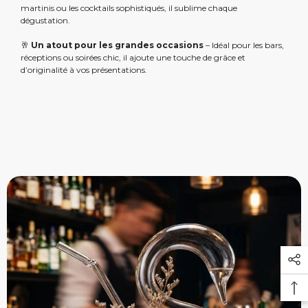
martinis ou les cocktails sophistiqués, il sublime chaque
dégustation.
🥂
Un atout pour les grandes occasions
– Idéal pour les bars,
réceptions ou soirées chic, il ajoute une touche de grâce et
d’originalité à vos présentations.