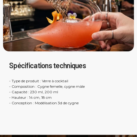
Spécifications techniques
- Type de produit : Verre à cocktail
- Composition : Cygne femelle, cygne mâle
- Capacité : 230 ml, 200 ml
- Hauteur : 14 cm, 18 cm
- Conception : Modélisation 3d de cygne