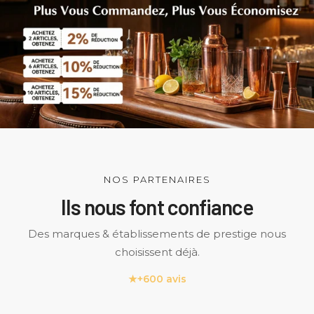
NOS PARTENAIRES
Ils nous font confiance
Des marques & établissements de prestige nous
choisissent déjà.
★
+600 avis