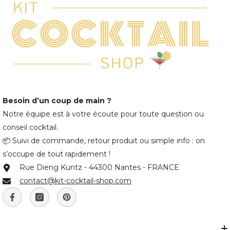
Besoin d’un coup de main ?
Notre équipe est à votre écoute pour toute question ou
conseil cocktail.
📦 Suivi de commande, retour produit ou simple info : on
s’occupe de tout rapidement !
Rue Dieng Kuntz - 44300 Nantes - FRANCE
contact@kit-cocktail-shop.com