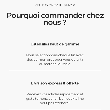
KIT COCKTAIL SHOP
Pourquoi commander chez
nous ?
Ustensiles haut de gamme
Nous sélectionnons chaque kit avec
des barmen pros pour vous garantir
du matériel durable.
Livraison express & offerte
Recevez vos articles rapidement et
gratuitement, car un bon cocktail ne
peut pas attendre !