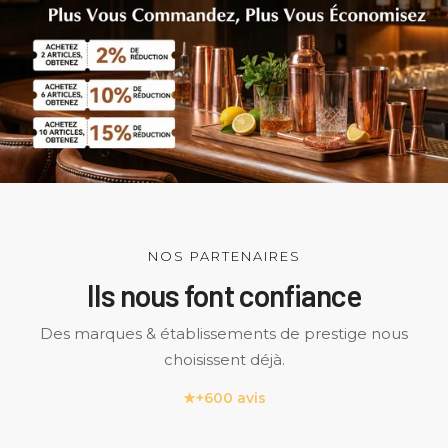
NOS PARTENAIRES
Ils nous font confiance
Des marques & établissements de prestige nous
choisissent déjà.
★
+600 avis