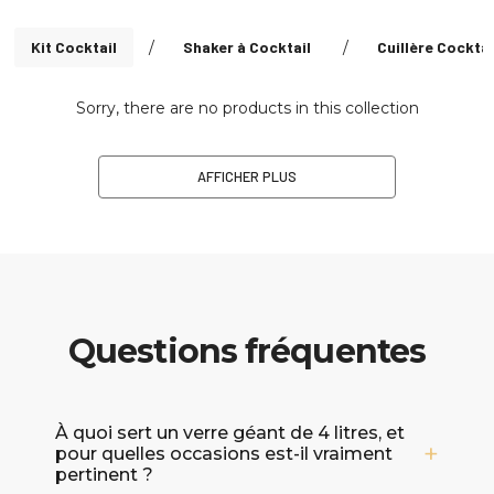
Kit Cocktail
/
Shaker à Cocktail
/
Cuillère Cocktai
Sorry, there are no products in this collection
AFFICHER PLUS
Questions fréquentes
À quoi sert un verre géant de 4 litres, et
pour quelles occasions est-il vraiment
pertinent ?