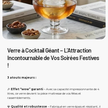
Verre à Cocktail Géant – L’Attraction
Incontournable de Vos Soirées Festives
!
3 atouts majeurs :
🎉
Effet “wow” garanti
– Avec sa capacité impressionnante de 4
litres, ce verre devient la pièce maîtresse de vos fêtes et
rassemblements.
💎
Qualité et robustesse
– Fabriqué en verre épais et résistant, il