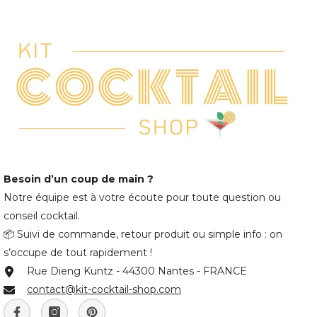
Besoin d’un coup de main ?
Notre équipe est à votre écoute pour toute question ou
conseil cocktail.
📦 Suivi de commande, retour produit ou simple info : on
s’occupe de tout rapidement !
Rue Dieng Kuntz - 44300 Nantes - FRANCE
contact@kit-cocktail-shop.com