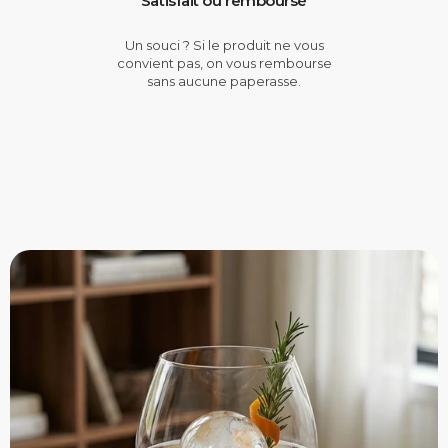
Satisfait ou remboursé
Un souci ? Si le produit ne vous
convient pas, on vous rembourse
sans aucune paperasse.