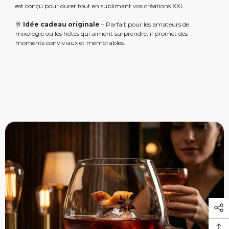
est conçu pour durer tout en sublimant vos créations XXL.
🥂
Idée cadeau originale
– Parfait pour les amateurs de
mixologie ou les hôtes qui aiment surprendre, il promet des
moments conviviaux et mémorables.