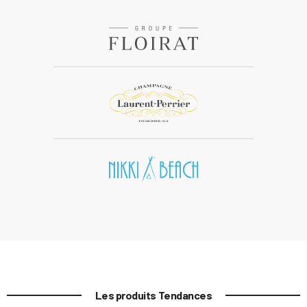
Les produits Tendances