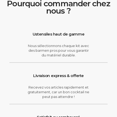
Pourquoi commander chez
nous ?
Ustensiles haut de gamme
Nous sélectionnons chaque kit avec
des barmen pros pour vous garantir
du matériel durable.
Livraison express & offerte
Recevez vos articles rapidement et
gratuitement, car un bon cocktail ne
peut pas attendre !