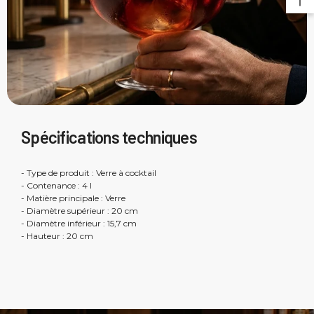
Spécifications techniques
- Type de produit : Verre à cocktail
- Contenance : 4 l
- Matière principale : Verre
- Diamètre supérieur : 20 cm
- Diamètre inférieur : 15,7 cm
- Hauteur : 20 cm