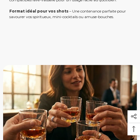
Format idéal pour vos shots
– Une contenance parfaite pour
savourer vos spiritueux, mini-cocktails ou amuse-bouches.