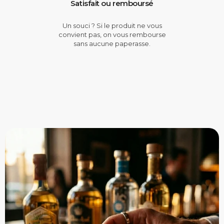
Satisfait ou remboursé
Un souci ? Si le produit ne vous
convient pas, on vous rembourse
sans aucune paperasse.