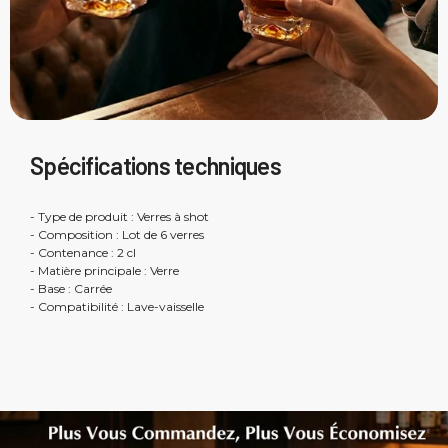
Spécifications techniques
- Type de produit : Verres à shot
- Composition : Lot de 6 verres
- Contenance : 2 cl
- Matière principale : Verre
- Base : Carrée
- Compatibilité : Lave-vaisselle