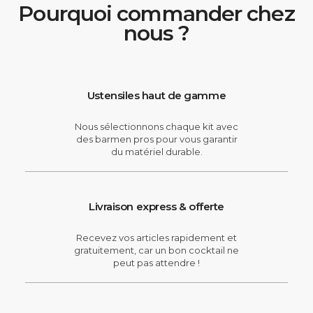
Pourquoi commander chez
nous ?
Ustensiles haut de gamme
Nous sélectionnons chaque kit avec
des barmen pros pour vous garantir
du matériel durable.
Livraison express & offerte
Recevez vos articles rapidement et
gratuitement, car un bon cocktail ne
peut pas attendre !