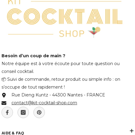
Besoin d’un coup de main ?
Notre équipe est à votre écoute pour toute question ou
conseil cocktail.
📦 Suivi de commande, retour produit ou simple info : on
s’occupe de tout rapidement !
Rue Dieng Kuntz - 44300 Nantes - FRANCE
contact@kit-cocktail-shop.com
AIDE & FAQ