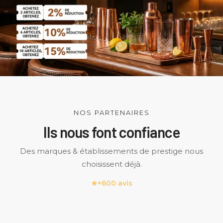
NOS PARTENAIRES
Ils nous font confiance
Des marques & établissements de prestige nous
choisissent déjà.
★
+600 avis