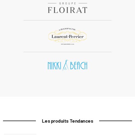
Les produits Tendances