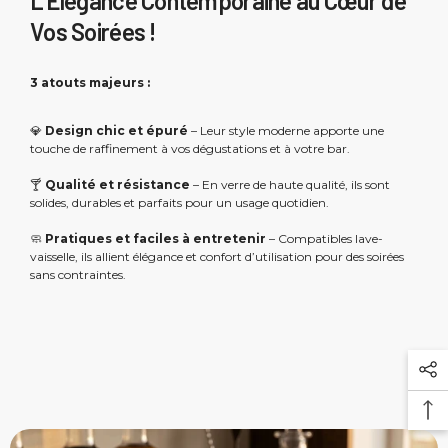
L’Élégance Contemporaine au Cœur de
Vos Soirées !
3 atouts majeurs :
💎
Design chic et épuré
– Leur style moderne apporte une
touche de raffinement à vos dégustations et à votre bar.
🍸
Qualité et résistance
– En verre de haute qualité, ils sont
solides, durables et parfaits pour un usage quotidien.
🧼
Pratiques et faciles à entretenir
– Compatibles lave-
vaisselle, ils allient élégance et confort d’utilisation pour des soirées
sans contraintes.