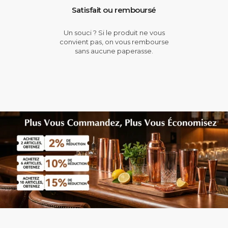
Satisfait ou remboursé
Un souci ? Si le produit ne vous
convient pas, on vous rembourse
sans aucune paperasse.