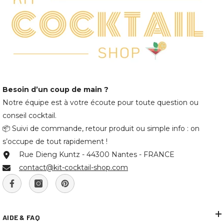
Besoin d’un coup de main ?
Notre équipe est à votre écoute pour toute question ou
conseil cocktail.
📦 Suivi de commande, retour produit ou simple info : on
s’occupe de tout rapidement !
Rue Dieng Kuntz - 44300 Nantes - FRANCE
contact@kit-cocktail-shop.com
AIDE & FAQ