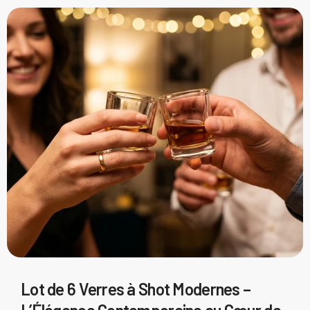
Lot de 6 Verres à Shot Modernes –