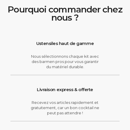
Pourquoi commander chez
nous ?
Ustensiles haut de gamme
Nous sélectionnons chaque kit avec
des barmen pros pour vous garantir
du matériel durable.
Livraison express & offerte
Recevez vos articles rapidement et
gratuitement, car un bon cocktail ne
peut pas attendre !