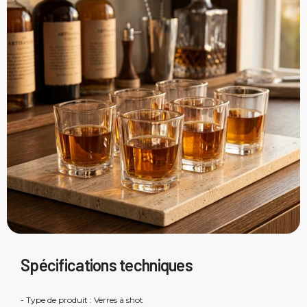
Spécifications techniques
- Type de produit : Verres à shot