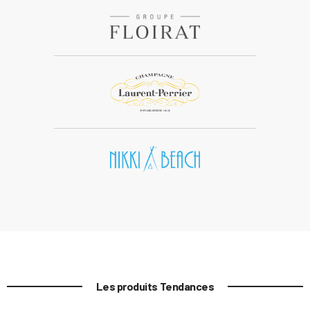
Les produits Tendances