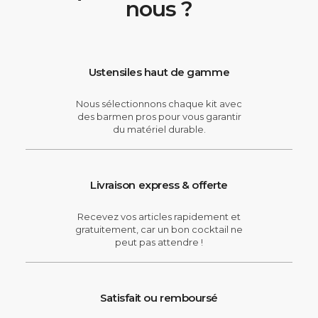
nous ?
Ustensiles haut de gamme
Nous sélectionnons chaque kit avec
des barmen pros pour vous garantir
du matériel durable.
Livraison express & offerte
Recevez vos articles rapidement et
gratuitement, car un bon cocktail ne
peut pas attendre !
Satisfait ou remboursé