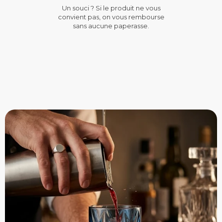
Un souci ? Si le produit ne vous
convient pas, on vous rembourse
sans aucune paperasse.