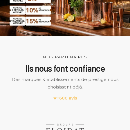
NOS PARTENAIRES
Ils nous font confiance
Des marques & établissements de prestige nous
choisissent déjà.
★
+600 avis