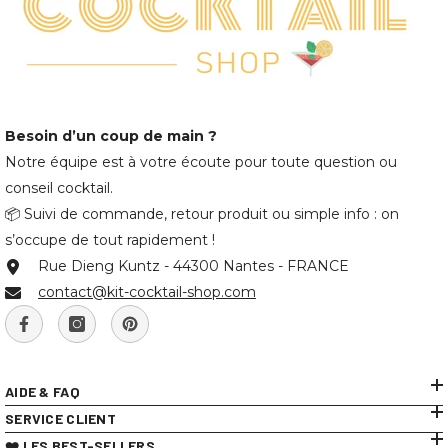
Besoin d’un coup de main ?
Notre équipe est à votre écoute pour toute question ou
conseil cocktail.
📦 Suivi de commande, retour produit ou simple info : on
s’occupe de tout rapidement !
Rue Dieng Kuntz - 44300 Nantes - FRANCE
contact@kit-cocktail-shop.com
AIDE & FAQ
SERVICE CLIENT
❤️ LES BEST-SELLERS