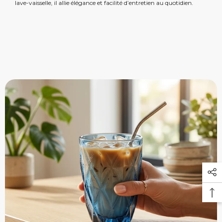
lave-vaisselle, il allie élégance et facilité d’entretien au quotidien.