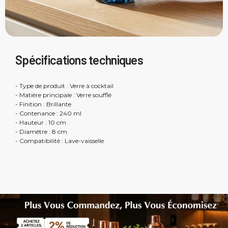
Spécifications techniques
- Type de produit : Verre à cocktail
- Matière principale : Verre soufflé
- Finition : Brillante
- Contenance : 240 ml
- Hauteur : 10 cm
- Diamètre : 8 cm
- Compatibilité : Lave-vaisselle