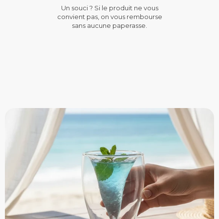
Un souci ? Si le produit ne vous
convient pas, on vous rembourse
sans aucune paperasse.