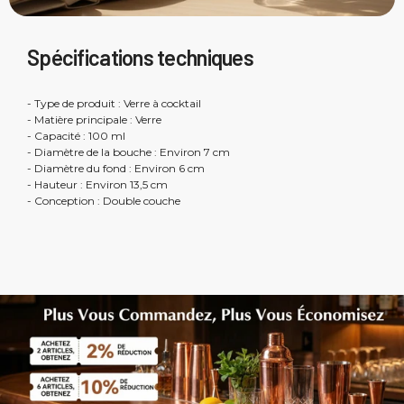
Spécifications techniques
- Type de produit : Verre à cocktail
- Matière principale : Verre
- Capacité : 100 ml
- Diamètre de la bouche : Environ 7 cm
- Diamètre du fond : Environ 6 cm
- Hauteur : Environ 13,5 cm
- Conception : Double couche