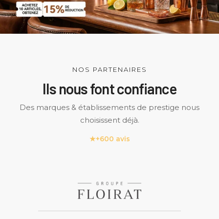
NOS PARTENAIRES
Ils nous font confiance
Des marques & établissements de prestige nous
choisissent déjà.
★
+600 avis