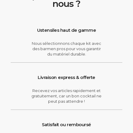
nous ?
Ustensiles haut de gamme
Nous sélectionnons chaque kit avec
des barmen pros pour vous garantir
du matériel durable.
Livraison express & offerte
Recevez vos articles rapidement et
gratuitement, car un bon cocktail ne
peut pas attendre !
Satisfait ou remboursé