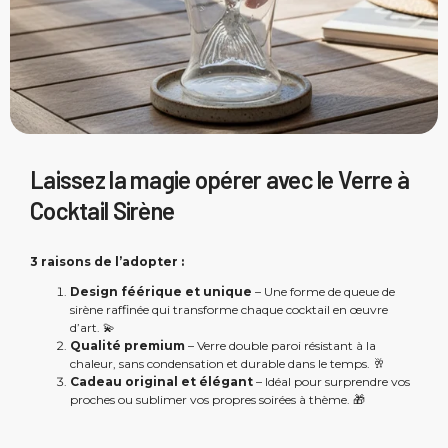
Laissez la magie opérer avec le Verre à
Cocktail Sirène
3 raisons de l’adopter :
Design féérique et unique
– Une forme de queue de
sirène raffinée qui transforme chaque cocktail en œuvre
d’art. 💫
Qualité premium
– Verre double paroi résistant à la
chaleur, sans condensation et durable dans le temps. 🥂
Cadeau original et élégant
– Idéal pour surprendre vos
proches ou sublimer vos propres soirées à thème. 🎁