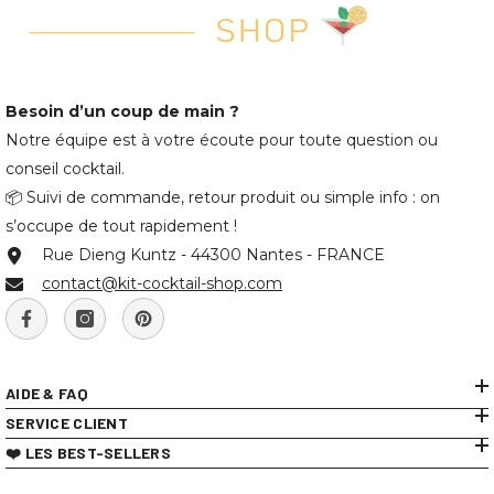
Besoin d’un coup de main ?
Notre équipe est à votre écoute pour toute question ou
conseil cocktail.
📦 Suivi de commande, retour produit ou simple info : on
s’occupe de tout rapidement !
Rue Dieng Kuntz - 44300 Nantes - FRANCE
contact@kit-cocktail-shop.com
AIDE & FAQ
SERVICE CLIENT
❤️ LES BEST-SELLERS