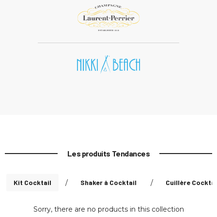
Les produits Tendances
Kit Cocktail
/
Shaker à Cocktail
/
Cuillère Cocktai
Sorry, there are no products in this collection