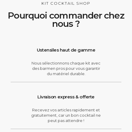
KIT COCKTAIL SHOP
Pourquoi commander chez
nous ?
Ustensiles haut de gamme
Nous sélectionnons chaque kit avec
des barmen pros pour vous garantir
du matériel durable.
Livraison express & offerte
Recevez vos articles rapidement et
gratuitement, car un bon cocktail ne
peut pas attendre !