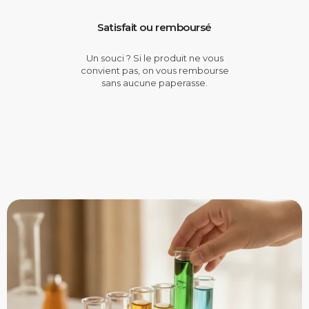
Satisfait ou remboursé
Un souci ? Si le produit ne vous
convient pas, on vous rembourse
sans aucune paperasse.