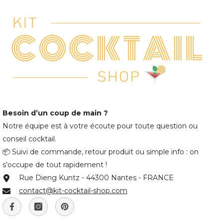
Besoin d’un coup de main ?
Notre équipe est à votre écoute pour toute question ou
conseil cocktail.
📦 Suivi de commande, retour produit ou simple info : on
s’occupe de tout rapidement !
Rue Dieng Kuntz - 44300 Nantes - FRANCE
contact@kit-cocktail-shop.com