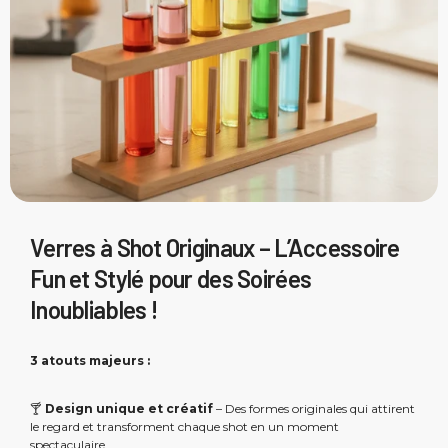
Verres à Shot Originaux – L’Accessoire
Fun et Stylé pour des Soirées
Inoubliables !
3 atouts majeurs :
🍸
Design unique et créatif
– Des formes originales qui attirent
le regard et transforment chaque shot en un moment
spectaculaire.