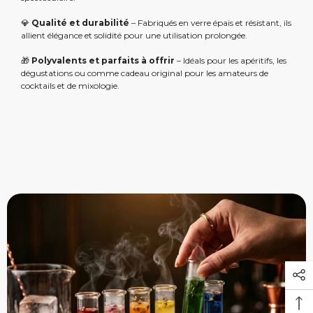
💎
Qualité et durabilité
– Fabriqués en verre épais et résistant, ils
allient élégance et solidité pour une utilisation prolongée.
🎁
Polyvalents et parfaits à offrir
– Idéals pour les apéritifs, les
dégustations ou comme cadeau original pour les amateurs de
cocktails et de mixologie.