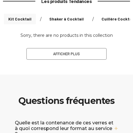
Les produits Tendances
Kit Cocktail
/
Shaker à Cocktail
/
Cuillère Cocktai
Sorry, there are no products in this collection
AFFICHER PLUS
Questions fréquentes
Quelle est la contenance de ces verres et
à quoi correspond leur format au service