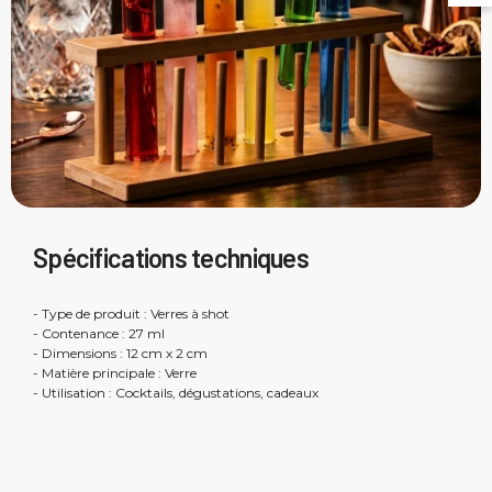
Spécifications techniques
- Type de produit : Verres à shot
- Contenance : 27 ml
- Dimensions : 12 cm x 2 cm
- Matière principale : Verre
- Utilisation : Cocktails, dégustations, cadeaux