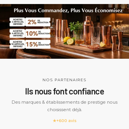
NOS PARTENAIRES
Ils nous font confiance
Des marques & établissements de prestige nous
choisissent déjà.
★
+600 avis