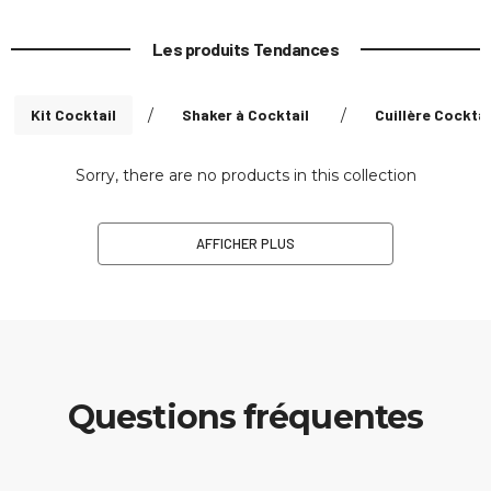
Les produits Tendances
Kit Cocktail
/
Shaker à Cocktail
/
Cuillère Cocktai
Sorry, there are no products in this collection
AFFICHER PLUS
Questions fréquentes