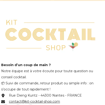
Besoin d’un coup de main ?
Notre équipe est à votre écoute pour toute question ou
conseil cocktail.
📦 Suivi de commande, retour produit ou simple info : on
s’occupe de tout rapidement !
Rue Dieng Kuntz - 44300 Nantes - FRANCE
contact@kit-cocktail-shop.com