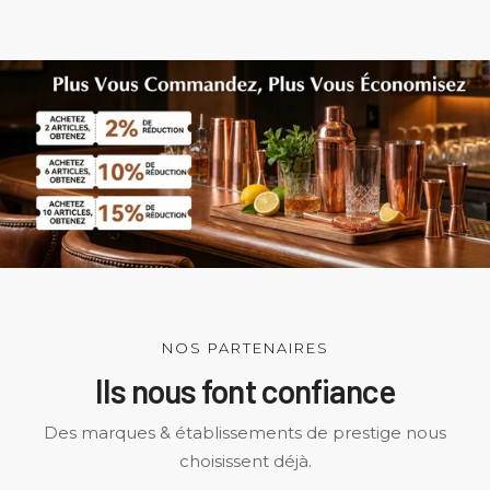
NOS PARTENAIRES
Ils nous font confiance
Des marques & établissements de prestige nous
choisissent déjà.