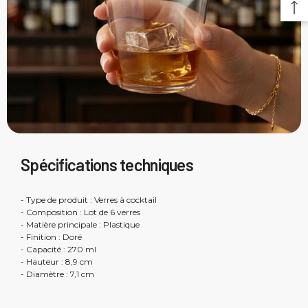
Spécifications techniques
- Type de produit : Verres à cocktail
- Composition : Lot de 6 verres
- Matière principale : Plastique
- Finition : Doré
- Capacité : 270 ml
- Hauteur : 8,9 cm
- Diamètre : 7,1 cm