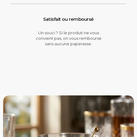
Satisfait ou remboursé
Un souci ? Si le produit ne vous
convient pas, on vous rembourse
sans aucune paperasse.