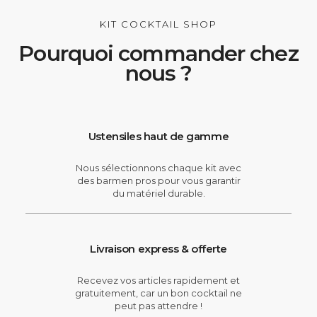
KIT COCKTAIL SHOP
Pourquoi commander chez
nous ?
Ustensiles haut de gamme
Nous sélectionnons chaque kit avec
des barmen pros pour vous garantir
du matériel durable.
Livraison express & offerte
Recevez vos articles rapidement et
gratuitement, car un bon cocktail ne
peut pas attendre !