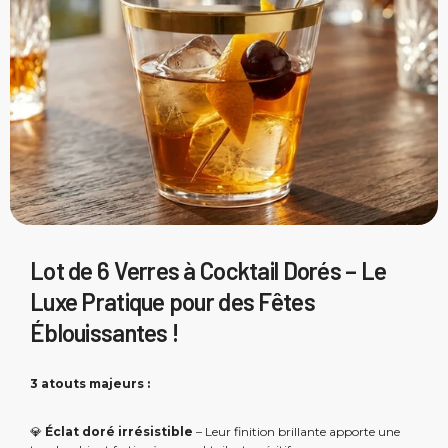
Lot de 6 Verres à Cocktail Dorés – Le
Luxe Pratique pour des Fêtes
Éblouissantes !
3 atouts majeurs :
💎
Éclat doré irrésistible
– Leur finition brillante apporte une